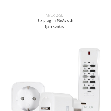
MYCR-2/SET
3 x plug-in På/Av och
fjärrkontroll