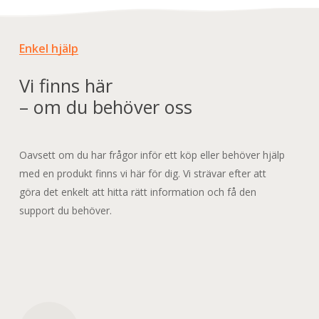
Enkel hjälp
Vi finns här
– om du behöver oss
Oavsett om du har frågor inför ett köp eller behöver hjälp
med en produkt finns vi här för dig. Vi strävar efter att
göra det enkelt att hitta rätt information och få den
support du behöver.