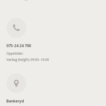
075-24 24 700
Öppettider:
Vardag (helgfri) 09:00–16:00
Bankeryd