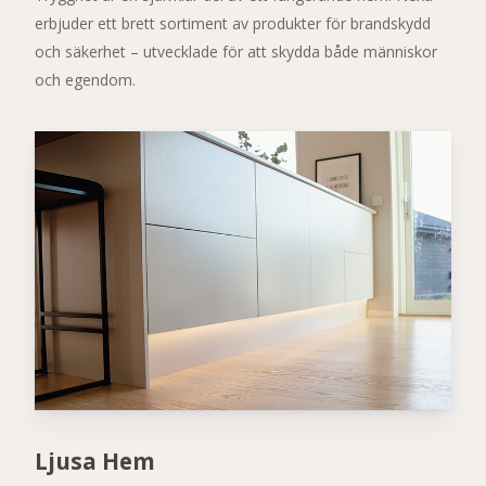
erbjuder ett brett sortiment av produkter för brandskydd
och säkerhet – utvecklade för att skydda både människor
och egendom.
Ljusa Hem