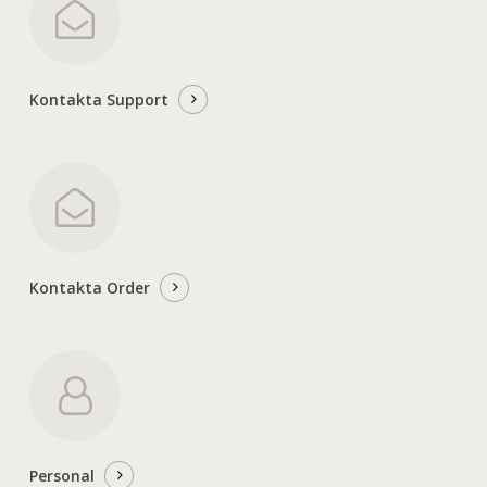
Kontakta Support
Kontakta Order
Personal