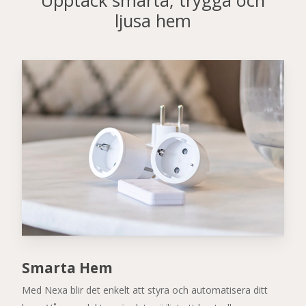
ljusa hem
Smarta Hem
Med Nexa blir det enkelt att styra och automatisera ditt