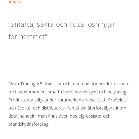
Vision
“Smarta, säkra och ljusa lösningar
för hemmet”
Nexa Trading AB
utvecklar och marknadsför produkter inom
tre huvudområden: smarta hem, brandskydd och belysning.
Produkterna säljs under varumärkena Nexa, Llitt, ProSelect
och Ecolite, och distribueras främst via återförsäljare inom
detaljhandeln, men finns även hos elgrossister och
brandskyddsföretag.