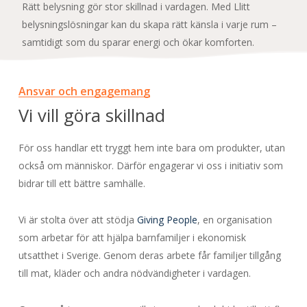
Rätt belysning gör stor skillnad i vardagen. Med Llitt
belysningslösningar kan du skapa rätt känsla i varje rum –
samtidigt som du sparar energi och ökar komforten.
Ansvar och engagemang
Vi vill göra skillnad
För oss handlar ett tryggt hem inte bara om produkter, utan
också om människor. Därför engagerar vi oss i initiativ som
bidrar till ett bättre samhälle.
Vi är stolta över att stödja
Giving People
, en organisation
som arbetar för att hjälpa barnfamiljer i ekonomisk
utsatthet i Sverige. Genom deras arbete får familjer tillgång
till mat, kläder och andra nödvändigheter i vardagen.