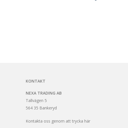
KONTAKT
NEXA TRADING AB
Tallvägen 5
564 35 Bankeryd
Kontakta oss genom att trycka här