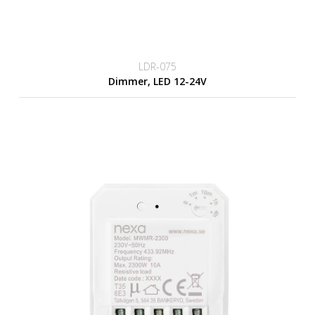
LDR-075
Dimmer, LED 12-24V