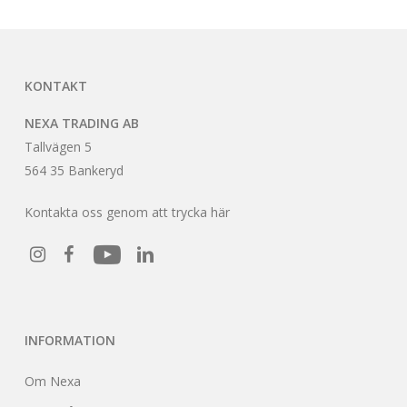
KONTAKT
NEXA TRADING AB
Tallvägen 5
564 35 Bankeryd
Kontakta oss genom att trycka här
INFORMATION
Om Nexa