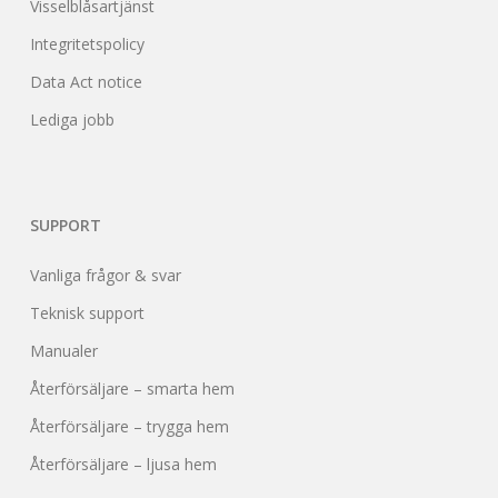
Visselblåsartjänst
Integritetspolicy
Data Act notice
Lediga jobb
SUPPORT
Vanliga frågor & svar
Teknisk support
Manualer
Återförsäljare – smarta hem
Återförsäljare – trygga hem
Återförsäljare – ljusa hem