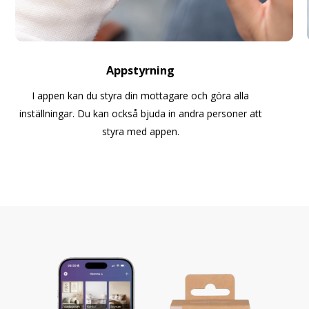
Appstyrning
I appen kan du styra din mottagare och göra alla
inställningar. Du kan också bjuda in andra personer att
styra med appen.