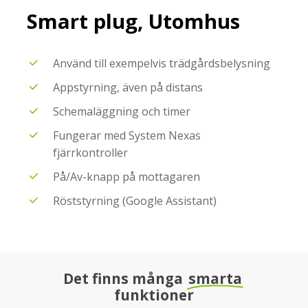
Smart
plug,
Utomhus
Använd till exempelvis trädgårdsbelysning
Appstyrning, även på distans
Schemaläggning och timer
Fungerar med System Nexas
fjärrkontroller
På/Av-knapp på mottagaren
Röststyrning (Google Assistant)
Det finns många
smarta
funktioner