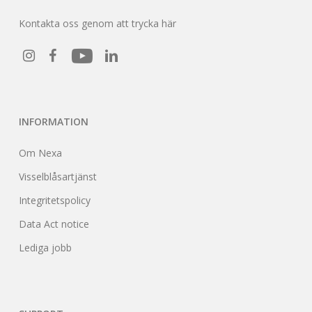
Kontakta oss genom att trycka här
INFORMATION
Om Nexa
Visselblåsartjänst
Integritetspolicy
Data Act notice
Lediga jobb