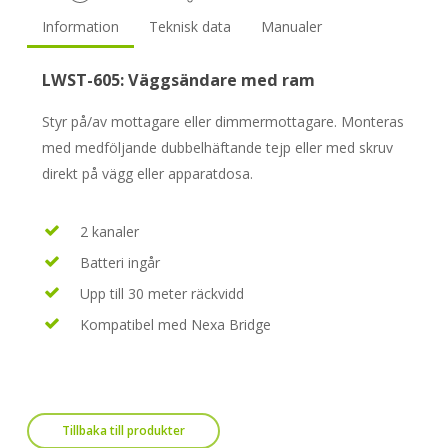
Information
Teknisk data
Manualer
LWST-605: Väggsändare med ram
Styr på/av mottagare eller dimmermottagare. Monteras
med medföljande dubbelhäftande tejp eller med skruv
direkt på vägg eller apparatdosa.
2 kanaler
Batteri ingår
Upp till 30 meter räckvidd
Kompatibel med Nexa Bridge
Tillbaka till produkter