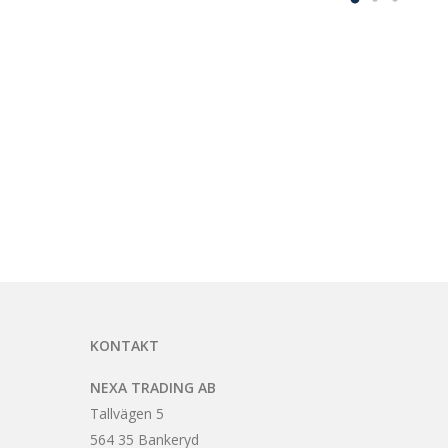
KONTAKT
NEXA TRADING AB
Tallvägen 5
564 35 Bankeryd