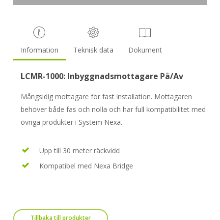
Information
Teknisk data
Dokument
LCMR-1000: Inbyggnadsmottagare På/Av
Mångsidig mottagare för fast installation. Mottagaren
behöver både fas och nolla och har full kompatibilitet med
övriga produkter i System Nexa.
Upp till 30 meter räckvidd
Kompatibel med Nexa Bridge
Tillbaka till produkter