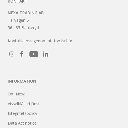
KONTAKT
NEXA TRADING AB
Tallvägen 5
564 35 Bankeryd
Kontakta oss genom att trycka här
INFORMATION
Om Nexa
Visselblåsartjänst
Integritetspolicy
Data Act notice