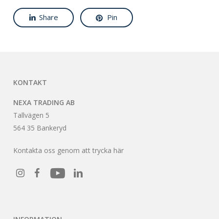
Share
Pin
KONTAKT
NEXA TRADING AB
Tallvägen 5
564 35 Bankeryd
Kontakta oss genom att trycka här