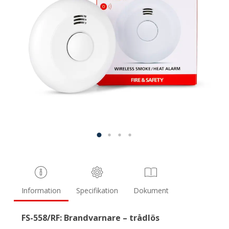
Information
Specifikation
Dokument
FS-558/RF: Brandvarnare – trådlös