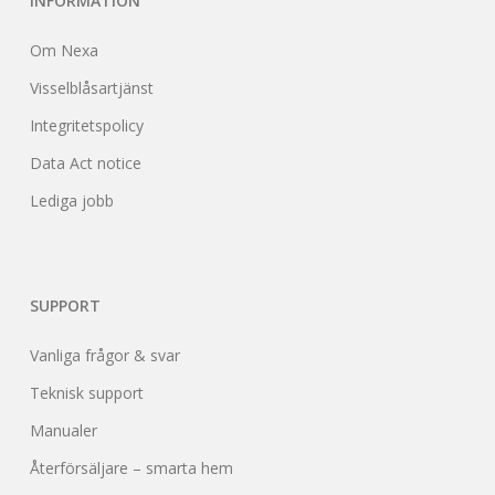
INFORMATION
Om Nexa
Visselblåsartjänst
Integritetspolicy
Data Act notice
Lediga jobb
SUPPORT
Vanliga frågor & svar
Teknisk support
Manualer
Återförsäljare – smarta hem