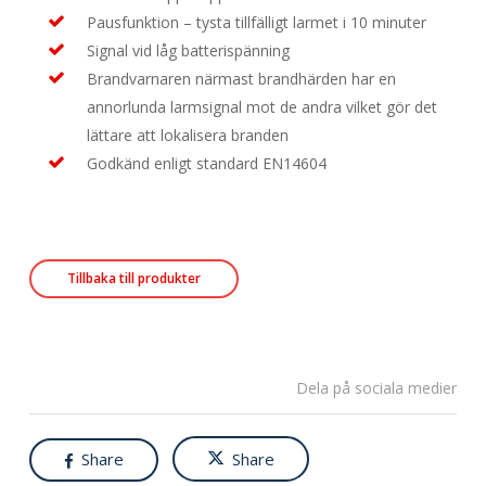
Pausfunktion – tysta tillfälligt larmet i 10 minuter
Signal vid låg batterispänning
Brandvarnaren närmast brandhärden har en
annorlunda larmsignal mot de andra vilket gör det
lättare att lokalisera branden
Godkänd enligt standard EN14604
Tillbaka till produkter
Dela på sociala medier
Share
Share