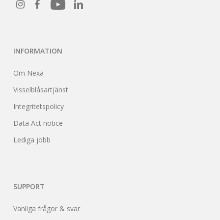
INFORMATION
Om Nexa
Visselblåsartjänst
Integritetspolicy
Data Act notice
Lediga jobb
SUPPORT
Vanliga frågor & svar