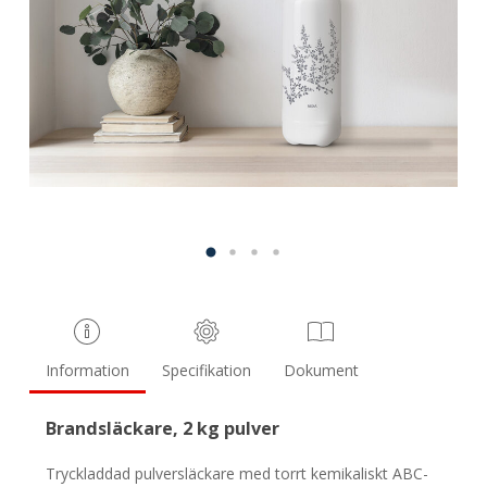
Information
Specifikation
Dokument
Brandsläckare, 2 kg pulver
Tryckladdad pulversläckare med torrt kemikaliskt ABC-