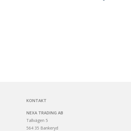
KONTAKT
NEXA TRADING AB
Tallvägen 5
564 35 Bankeryd