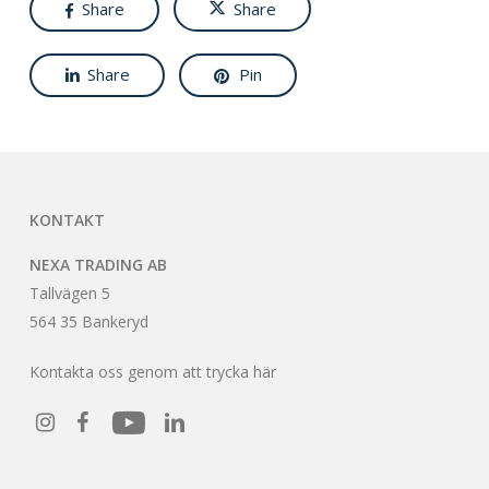
Share
Share
Share
Pin
KONTAKT
NEXA TRADING AB
Tallvägen 5
564 35 Bankeryd
Kontakta oss genom att trycka här