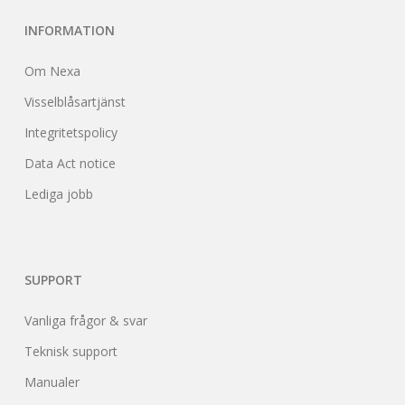
INFORMATION
Om Nexa
Visselblåsartjänst
Integritetspolicy
Data Act notice
Lediga jobb
SUPPORT
Vanliga frågor & svar
Teknisk support
Manualer