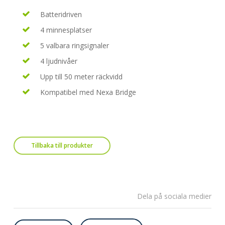
Batteridriven
4 minnesplatser
5 valbara ringsignaler
4 ljudnivåer
Upp till 50 meter räckvidd
Kompatibel med Nexa Bridge
Tillbaka till produkter
Dela på sociala medier