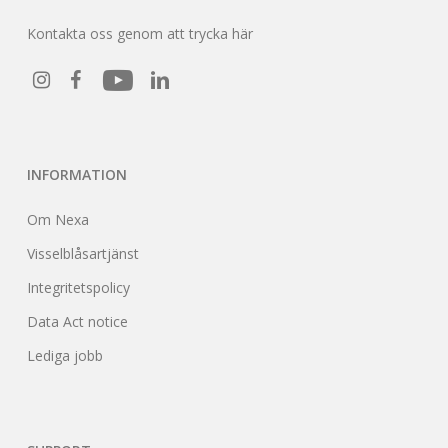
Kontakta oss genom att trycka här
INFORMATION
Om Nexa
Visselblåsartjänst
Integritetspolicy
Data Act notice
Lediga jobb