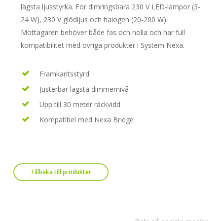
lägsta ljusstyrka. För dimringsbara 230 V LED-lampor (3-
24 W), 230 V glödljus och halogen (20-200 W).
Mottagaren behöver både fas och nolla och har full
kompatibilitet med övriga produkter i System Nexa.
Framkantsstyrd
Justerbar lägsta dimmernivå
Upp till 30 meter räckvidd
Kompatibel med Nexa Bridge
Tillbaka till produkter