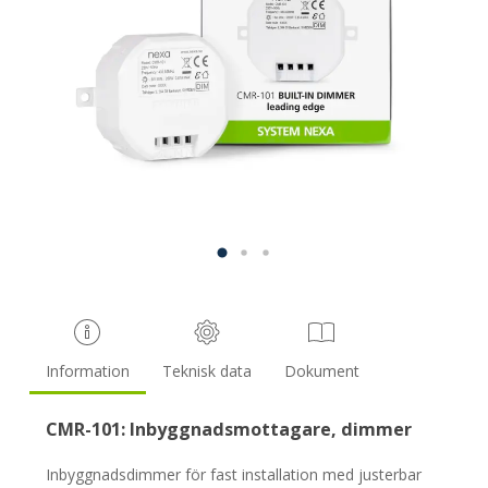
Information
Teknisk data
Dokument
CMR-101: Inbyggnadsmottagare, dimmer
Inbyggnadsdimmer för fast installation med justerbar