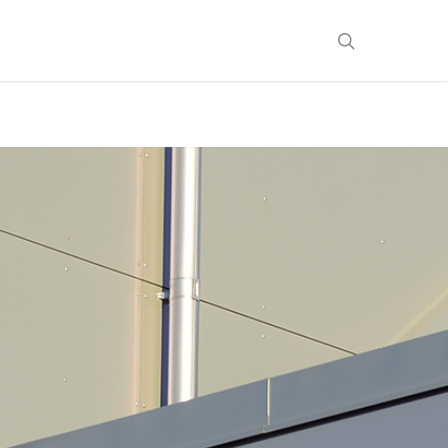
search