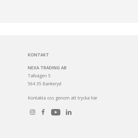
KONTAKT
NEXA TRADING AB
Tallvägen 5
564 35 Bankeryd
Kontakta oss genom att trycka här